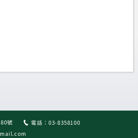
80號
電話：03-8358100
ail.com