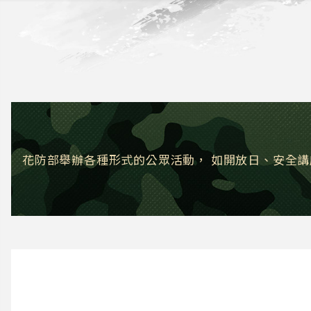
花防部舉辦各種形式的公眾活動，
如開放日、安全講