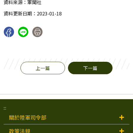
資料來源：軍聞社
資料更新日期：2023-01-18
上一篇
下一篇
:::
關於陸軍司令部
政策法規