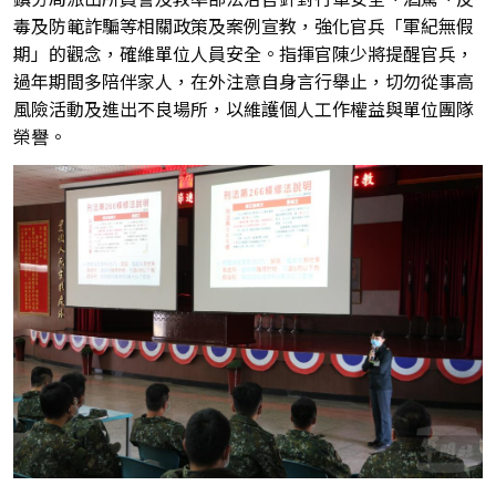
毒及防範詐騙等相關政策及案例宣教，強化官兵「軍紀無假
期」的觀念，確維單位人員安全。指揮官陳少將提醒官兵，
過年期間多陪伴家人，在外注意自身言行舉止，切勿從事高
風險活動及進出不良場所，以維護個人工作權益與單位團隊
榮譽。