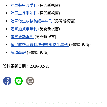
陸軍裝甲兵季刊
(另開新視窗)
陸軍工兵半年刊
(另開新視窗)
陸軍化生放核防護半年刊
(另開新視窗)
陸軍通資半年刊
(另開新視窗)
陸軍後勤季刊
(另開新視窗)
陸軍航空兵暨特種作戰部隊半年刊
(另開新視窗)
黃埔學報
(另開新視窗)
資料更新日期：2026-02-23