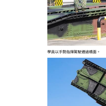
學員以手勢指揮駕駛通過橋面。