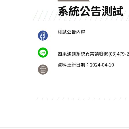
系統公告測試
測試公告內容
如果遇到系統異常請聯繫(03)479-2
資料更新日期：2024-04-10