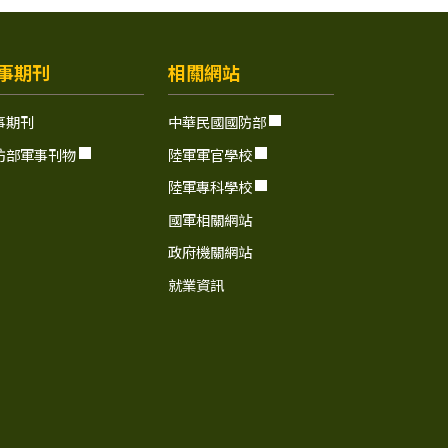
事期刊
相關網站
事期刊
中華民國國防部
防部軍事刊物
陸軍軍官學校
陸軍專科學校
國軍相關網站
政府機關網站
就業資訊