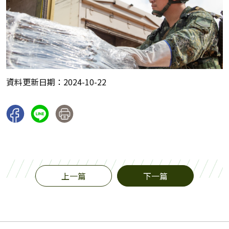
資料更新日期：2024-10-22
上一篇
下一篇