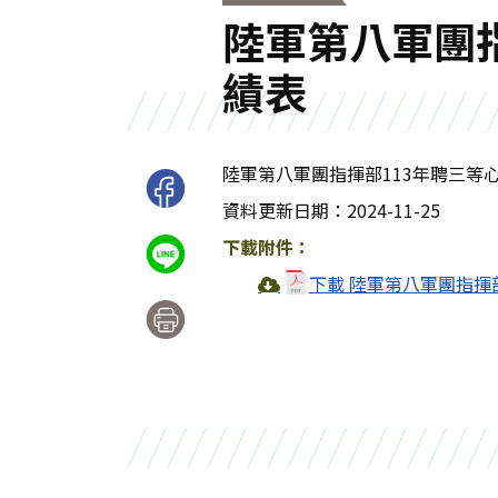
陸軍第八軍團
績表
陸軍第八軍團指揮部113年聘三等
資料更新日期：2024-11-25
下載附件：
下載 陸軍第八軍團指揮