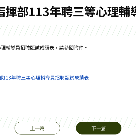
指揮部113年聘三等心理輔
心理輔導員招聘甄試成績表，請參閱附件。
部113年聘三等心理輔導員招聘甄試成績表
上一篇
下一篇