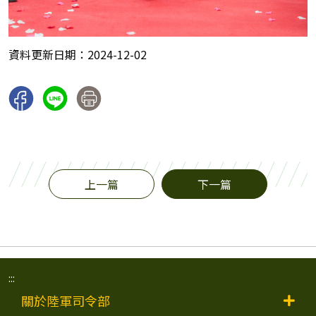
資料更新日期：2024-12-02
上一篇
下一篇
:::
關於陸軍司令部