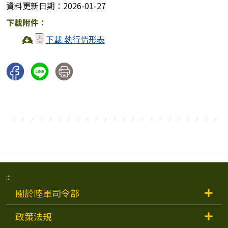
資料更新日期：2026-01-27
下載附件：
下載 執行情形表
:::
關於陸軍司令部
政策法規